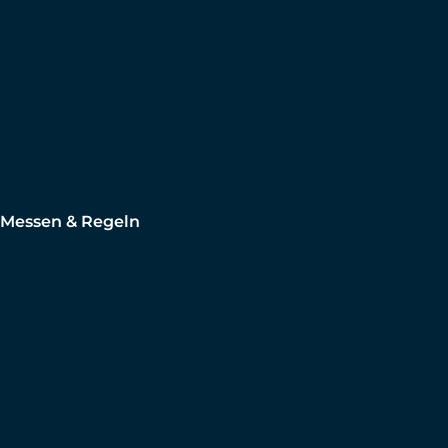
Messen & Regeln