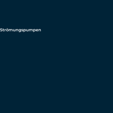
Strömungspumpen