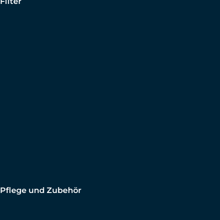
Filter
Pflege und Zubehör