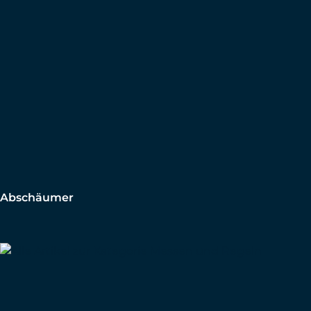
Abschäumer