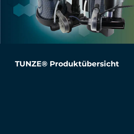
TUNZE® Produktübersicht