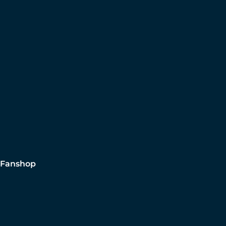
Fanshop