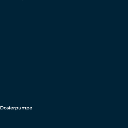
Dosierpumpe