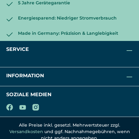
5 Jahre Gerätegarantie
Energiesparend: Niedriger Stromverbrauch
Made in Germany: Präzision & Langlebigkeit
SERVICE
INFORMATION
SOZIALE MEDIEN
Alle Preise inkl. gesetzl. Mehrwertsteuer zzgl.
Versandkosten
und ggf. Nachnahmegebühren, wenn
nicht anders angegeben.