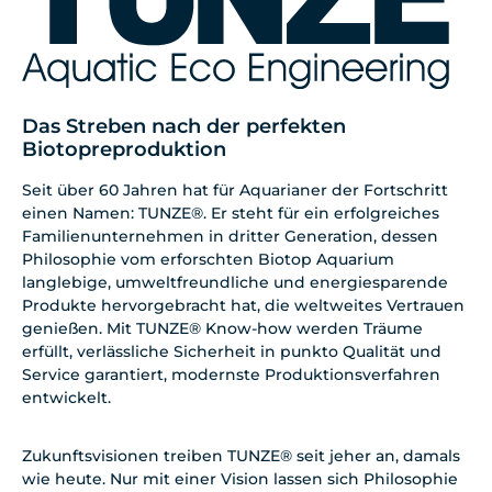
Das Streben nach der perfekten
Biotopreproduktion
Seit über 60 Jahren hat für Aquarianer der Fortschritt
einen Namen: TUNZE®. Er steht für ein erfolgreiches
Familienunternehmen in dritter Generation, dessen
Philosophie vom erforschten Biotop Aquarium
langlebige, umweltfreundliche und energiesparende
Produkte hervorgebracht hat, die weltweites Vertrauen
genießen. Mit TUNZE® Know-how werden Träume
erfüllt, verlässliche Sicherheit in punkto Qualität und
Service garantiert, modernste Produktionsverfahren
entwickelt.
Zukunftsvisionen treiben TUNZE® seit jeher an, damals
wie heute. Nur mit einer Vision lassen sich Philosophie