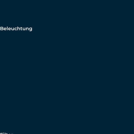
Beleuchtung