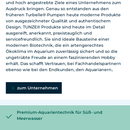
und hoch angestrebte Ziele eines Unternehmens zum
Ausdruck bringen. Genau so entstanden aus den
früheren Turbelle® Pumpen heute moderne Produkte
von ausgezeichneter Qualität und authentischem
Design. TUNZE® Produkte sind heute im Detail
ausgereift, anerkannt, praxistauglich und
servicefreundlich. Sie sind ideale Bausteine einer
modernen Biotechnik, die ein artengerechtes
Ökoklima im Aquarium zuverlässig sichert und so die
ungetrübte Freude an einem faszinierenden Hobby
erhält. Das schafft Vertrauen, bei Fachhandelspartnern
ebenso wie bei den Endkunden, den Aquarianern..
zum Unternehmen
Premium-Aquarientechnik für Süß- und
Meerwasser