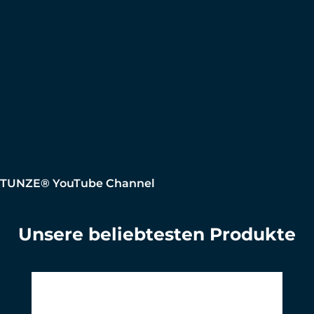
TUNZE® YouTube Channel
Unsere beliebtesten Produkte
Produktgalerie überspringen