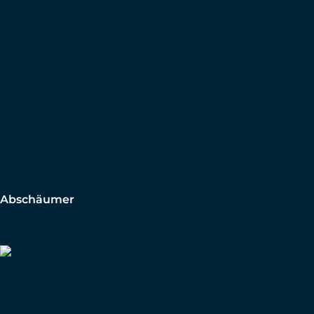
Abschäumer