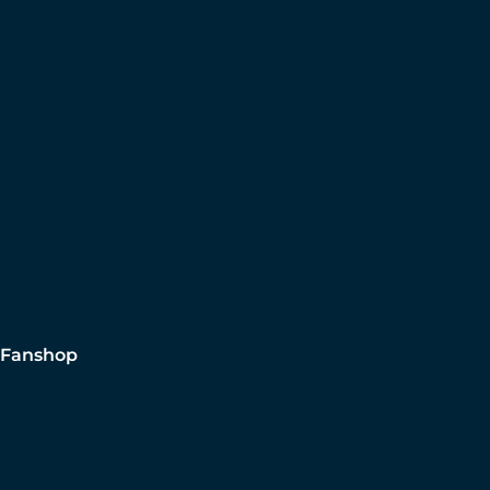
Fanshop