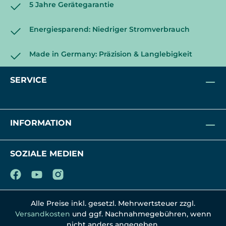
5 Jahre Gerätegarantie
Energiesparend: Niedriger Stromverbrauch
Made in Germany: Präzision & Langlebigkeit
SERVICE
INFORMATION
SOZIALE MEDIEN
Alle Preise inkl. gesetzl. Mehrwertsteuer zzgl.
Versandkosten
und ggf. Nachnahmegebühren, wenn
nicht anders angegeben.