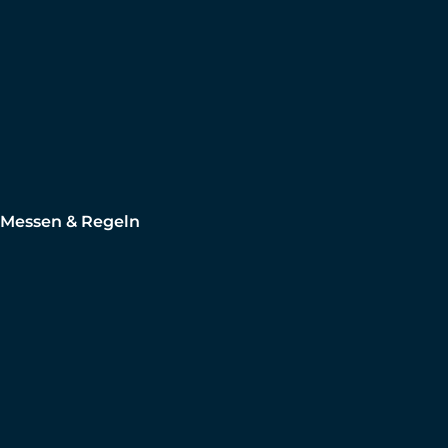
Messen & Regeln