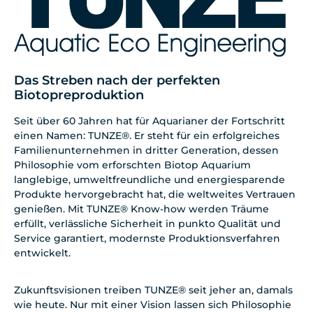
Das Streben nach der perfekten
Biotopreproduktion
Seit über 60 Jahren hat für Aquarianer der Fortschritt
einen Namen: TUNZE®. Er steht für ein erfolgreiches
Familienunternehmen in dritter Generation, dessen
Philosophie vom erforschten Biotop Aquarium
langlebige, umweltfreundliche und energiesparende
Produkte hervorgebracht hat, die weltweites Vertrauen
genießen. Mit TUNZE® Know-how werden Träume
erfüllt, verlässliche Sicherheit in punkto Qualität und
Service garantiert, modernste Produktionsverfahren
entwickelt.
Zukunftsvisionen treiben TUNZE® seit jeher an, damals
wie heute. Nur mit einer Vision lassen sich Philosophie