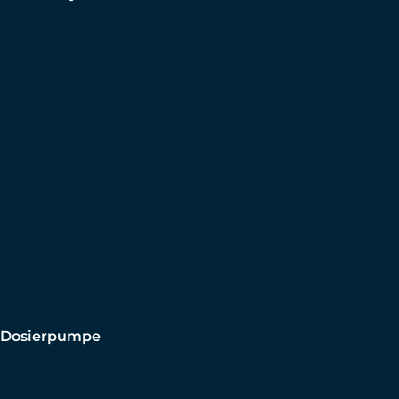
Dosierpumpe