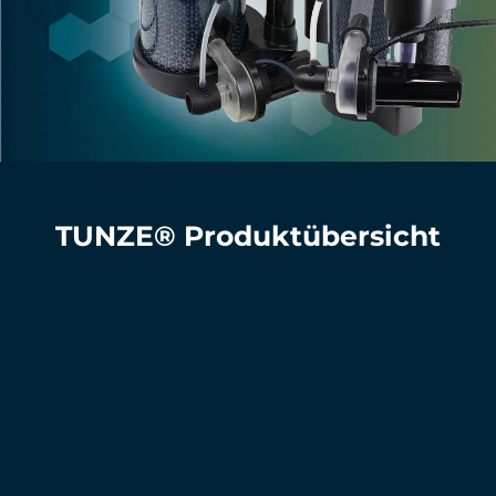
TUNZE® Produktübersicht