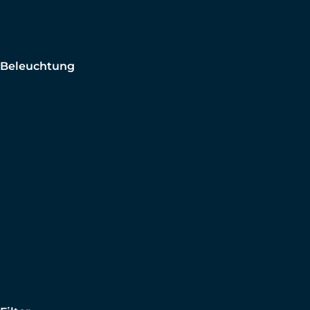
Beleuchtung