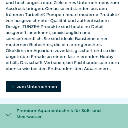
und hoch angestrebte Ziele eines Unternehmens zum
Ausdruck bringen. Genau so entstanden aus den
früheren Turbelle® Pumpen heute moderne Produkte
von ausgezeichneter Qualität und authentischem
Design. TUNZE® Produkte sind heute im Detail
ausgereift, anerkannt, praxistauglich und
servicefreundlich. Sie sind ideale Bausteine einer
modernen Biotechnik, die ein artengerechtes
Ökoklima im Aquarium zuverlässig sichert und so die
ungetrübte Freude an einem faszinierenden Hobby
erhält. Das schafft Vertrauen, bei Fachhandelspartnern
ebenso wie bei den Endkunden, den Aquarianern..
zum Unternehmen
Premium-Aquarientechnik für Süß- und
Meerwasser