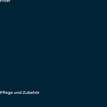
Filter
Pflege und Zubehör