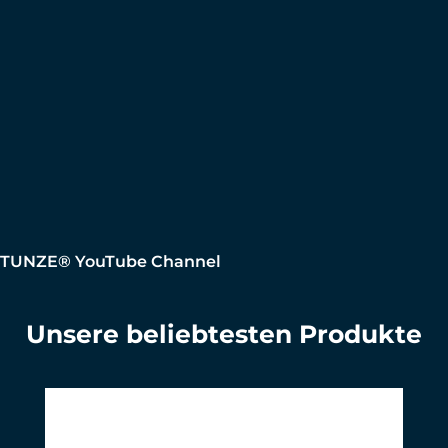
TUNZE® YouTube Channel
Unsere beliebtesten Produkte
Produktgalerie überspringen