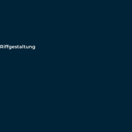
Riffgestaltung