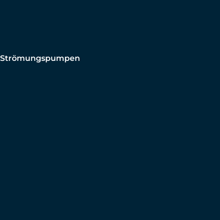
Strömungspumpen