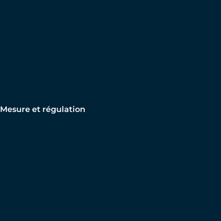
Mesure et régulation