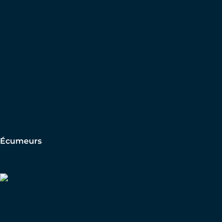
Écumeurs