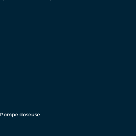
Pompe doseuse