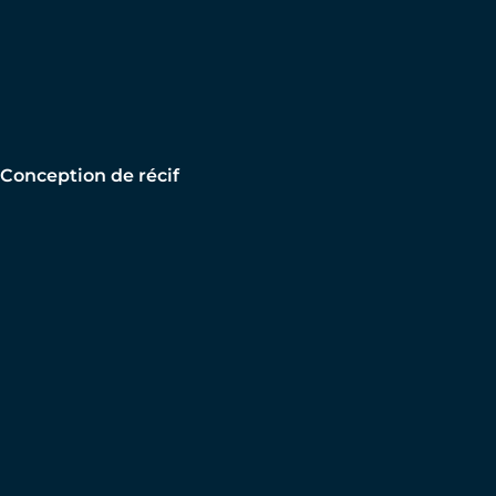
Conception de récif