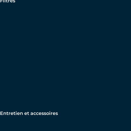
Filtres
Entretien et accessoires