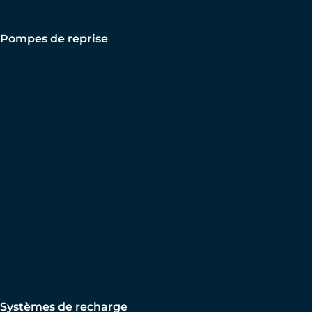
Pompes de reprise
Systèmes de recharge