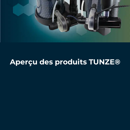
Aperçu des produits TUNZE®