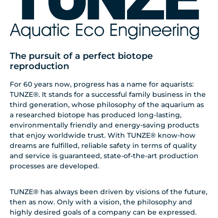
The pursuit of a perfect biotope
reproduction
For 60 years now, progress has a name for aquarists:
TUNZE®. It stands for a successful family business in the
third generation, whose philosophy of the aquarium as
a researched biotope has produced long-lasting,
environmentally friendly and energy-saving products
that enjoy worldwide trust. With TUNZE® know-how
dreams are fulfilled, reliable safety in terms of quality
and service is guaranteed, state-of-the-art production
processes are developed.
TUNZE® has always been driven by visions of the future,
then as now. Only with a vision, the philosophy and
highly desired goals of a company can be expressed.