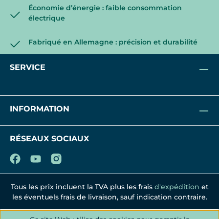
Économie d’énergie : faible consommation
électrique
Fabriqué en Allemagne : précision et durabilité
SERVICE
INFORMATION
RÉSEAUX SOCIAUX
Tous les prix incluent la TVA plus les frais
d'expédition
et
les éventuels frais de livraison, sauf indication contraire.