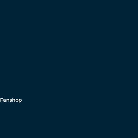
Fanshop