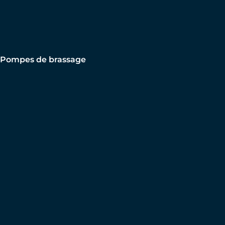
Pompes de brassage