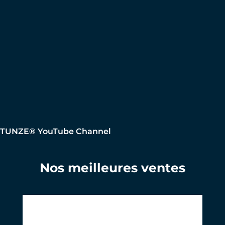
TUNZE® YouTube Channel
Nos meilleures ventes
Ignorer la galerie de produits