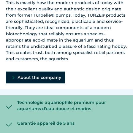
This is exactly how the modern products of today with
their excellent quality and authentic design originate
from former Turbelle® pumps. Today, TUNZE® products
are sophisticated, recognized, practicable and service-
friendly. They are ideal components of a modern
biotechnology that reliably ensures a species-
appropriate eco-climate in the aquarium and thus
retains the undisturbed pleasure of a fascinating hobby.
This creates trust, both among specialist retail partners
and customers, the aquarists.
About the company
Technologie aquariophile premium pour
aquariums d’eau douce et marins
Garantie appareil de 5 ans