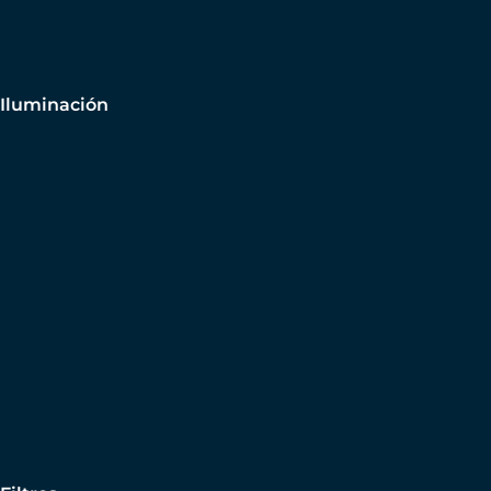
Iluminación