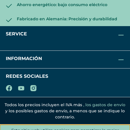
Ahorro energético: bajo consumo eléctrico
Fabricado en Alemania: Precisión y durabilidad
SERVICE
INFORMACIÓN
REDES SOCIALES
Todos los precios incluyen el IVA más
, los gastos de envío
y los posibles gastos de envío, a menos que se indique lo
contrario.