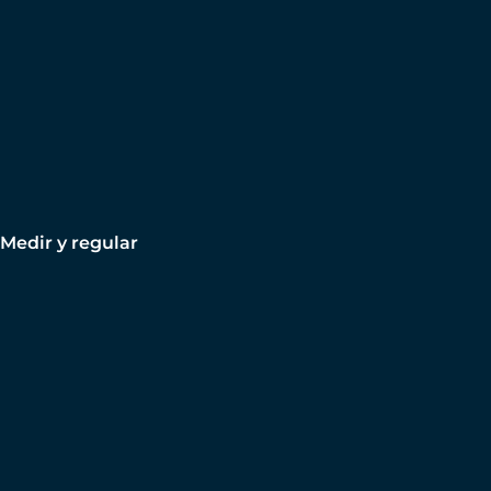
Medir y regular