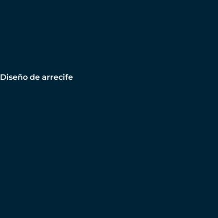
Diseño de arrecife