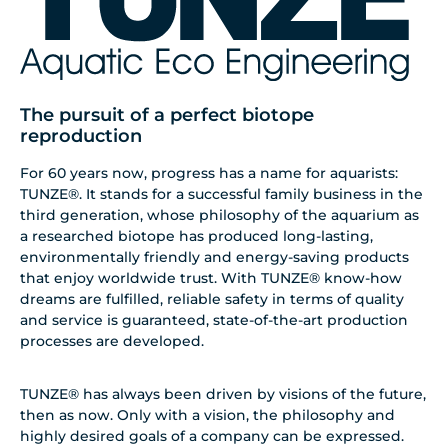
The pursuit of a perfect biotope
reproduction
For 60 years now, progress has a name for aquarists:
TUNZE®. It stands for a successful family business in the
third generation, whose philosophy of the aquarium as
a researched biotope has produced long-lasting,
environmentally friendly and energy-saving products
that enjoy worldwide trust. With TUNZE® know-how
dreams are fulfilled, reliable safety in terms of quality
and service is guaranteed, state-of-the-art production
processes are developed.
TUNZE® has always been driven by visions of the future,
then as now. Only with a vision, the philosophy and
highly desired goals of a company can be expressed.