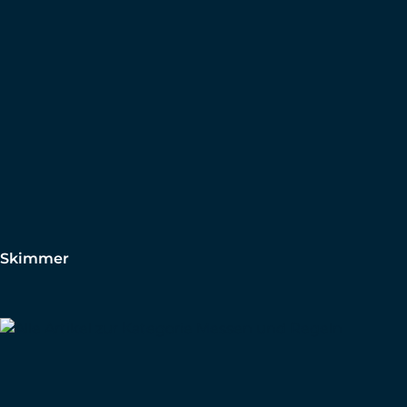
Skimmer