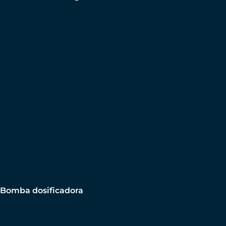
Bomba dosificadora