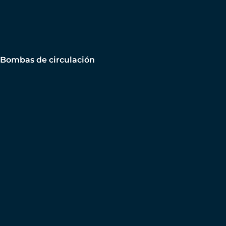
Bombas de circulación