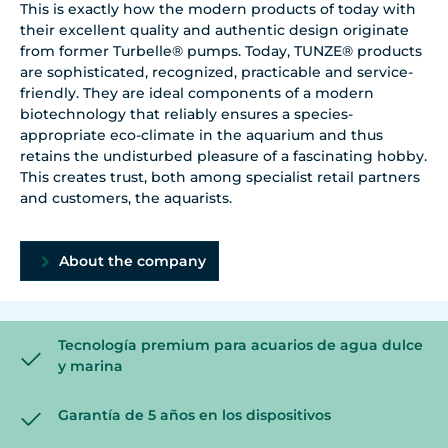
This is exactly how the modern products of today with
their excellent quality and authentic design originate
from former Turbelle® pumps. Today, TUNZE® products
are sophisticated, recognized, practicable and service-
friendly. They are ideal components of a modern
biotechnology that reliably ensures a species-
appropriate eco-climate in the aquarium and thus
retains the undisturbed pleasure of a fascinating hobby.
This creates trust, both among specialist retail partners
and customers, the aquarists.
About the company
Tecnología premium para acuarios de agua dulce
y marina
Garantía de 5 años en los dispositivos