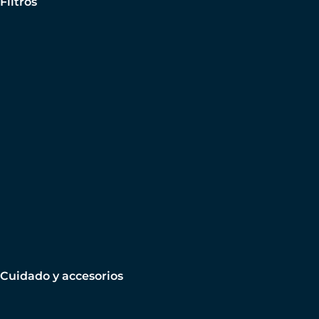
Filtros
Cuidado y accesorios