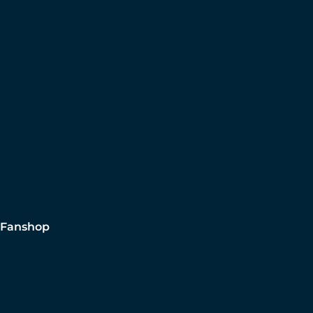
Fanshop