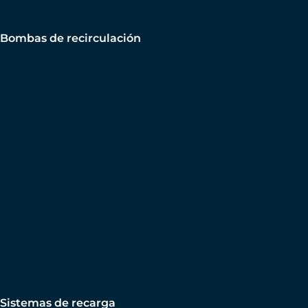
Bombas de recirculación
Sistemas de recarga