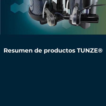
Resumen de productos TUNZE®