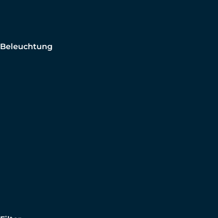
Beleuchtung