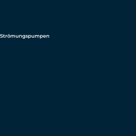
Strömungspumpen