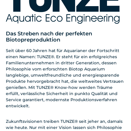
Das Streben nach der perfekten
Biotopreproduktion
Seit über 60 Jahren hat für Aquarianer der Fortschritt
einen Namen: TUNZE®. Er steht für ein erfolgreiches
Familienunternehmen in dritter Generation, dessen
Philosophie vom erforschten Biotop Aquarium
langlebige, umweltfreundliche und energiesparende
Produkte hervorgebracht hat, die weltweites Vertrauen
genießen. Mit TUNZE® Know-how werden Träume
erfüllt, verlässliche Sicherheit in punkto Qualität und
Service garantiert, modernste Produktionsverfahren
entwickelt.
Zukunftsvisionen treiben TUNZE® seit jeher an, damals
wie heute. Nur mit einer Vision lassen sich Philosophie