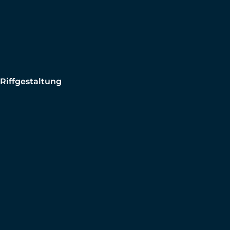
Riffgestaltung