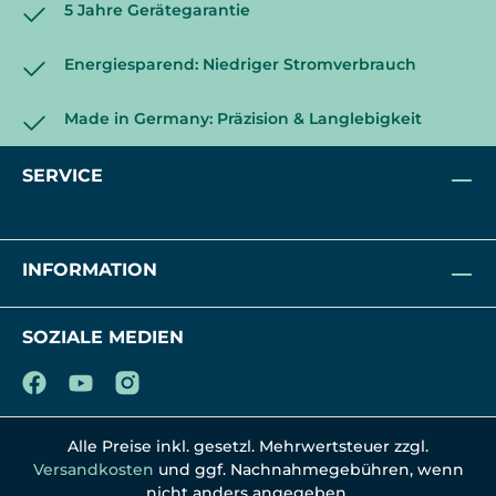
5 Jahre Gerätegarantie
Energiesparend: Niedriger Stromverbrauch
Made in Germany: Präzision & Langlebigkeit
SERVICE
INFORMATION
SOZIALE MEDIEN
Alle Preise inkl. gesetzl. Mehrwertsteuer zzgl.
Versandkosten
und ggf. Nachnahmegebühren, wenn
nicht anders angegeben.