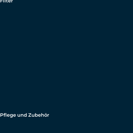
Filter
Pflege und Zubehör