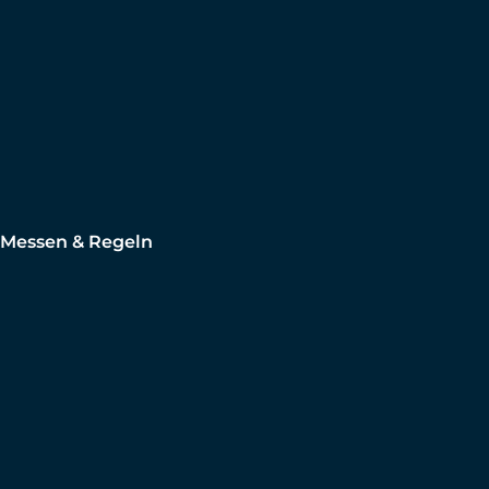
Messen & Regeln