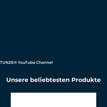
TUNZE® YouTube Channel
Unsere beliebtesten Produkte
Produktgalerie überspringen