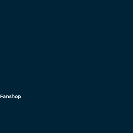
Fanshop