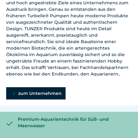
und hoch angestrebte Ziele eines Unternehmens zum
Ausdruck bringen. Genau so entstanden aus den
früheren Turbelle® Pumpen heute moderne Produkte
von ausgezeichneter Qualität und authentischem
Design. TUNZE® Produkte sind heute im Detail
ausgereift, anerkannt, praxistauglich und
servicefreundlich. Sie sind ideale Bausteine einer
modernen Biotechnik, die ein artengerechtes
Ökoklima im Aquarium zuverlässig sichert und so die
ungetrübte Freude an einem faszinierenden Hobby
erhält. Das schafft Vertrauen, bei Fachhandelspartnern
ebenso wie bei den Endkunden, den Aquarianern..
zum Unternehmen
Premium-Aquarientechnik für Süß- und
Meerwasser