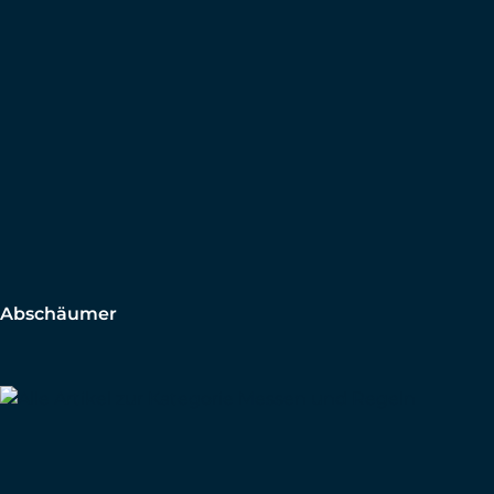
Abschäumer