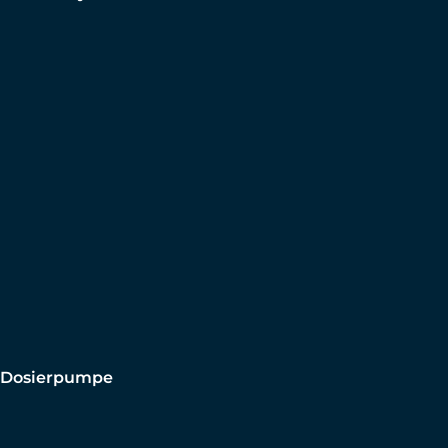
Dosierpumpe