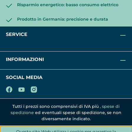
Risparmio energetico: basso consumo elettrico
Prodotto in Germania: precisione e durata
SERVICE
INFORMAZIONI
SOCIAL MEDIA
Tutti i prezzi sono comprensivi di IVA più
, spese di
spedizione
ed eventuali spese di spedizione, se non
diversamente indicato.
Questo sito Web utilizza i cookie per garantire la