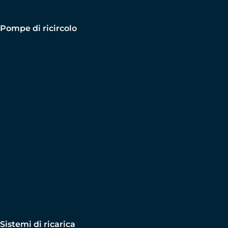
Pompe di ricircolo
Sistemi di ricarica