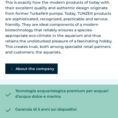
This is exactly how the modern products of today with
their excellent quality and authentic design originate
from former Turbelle® pumps. Today, TUNZE® products
are sophisticated, recognized, practicable and service-
friendly. They are ideal components of a modern
biotechnology that reliably ensures a species-
appropriate eco-climate in the aquarium and thus
retains the undisturbed pleasure of a fascinating hobby.
This creates trust, both among specialist retail partners
and customers, the aquarists.
About the company
Tecnologia acquariologica premium per acquari
d’acqua dolce e marina
Garanzia di 5 anni sui dispositivi