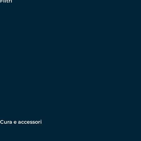
Filtri
Cura e accessori