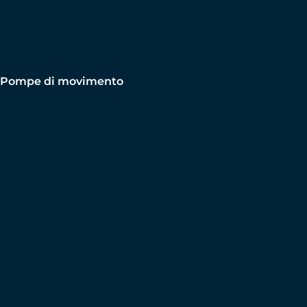
Pompe di movimento