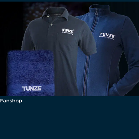
Fanshop