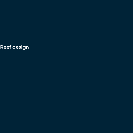
Reef design