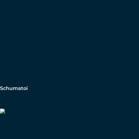
Schumatoi