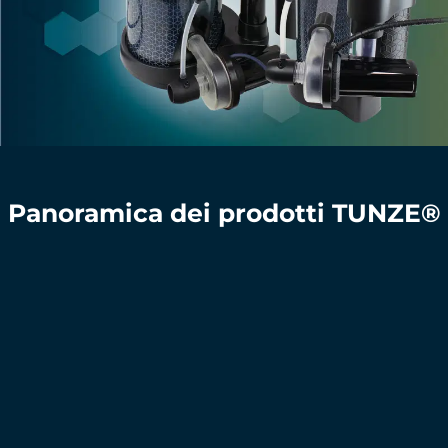
Panoramica dei prodotti TUNZE®