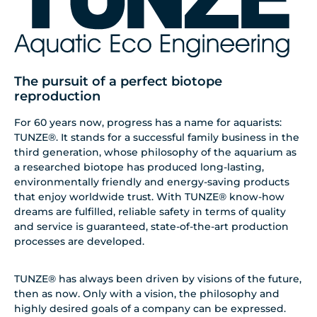
The pursuit of a perfect biotope
reproduction
For 60 years now, progress has a name for aquarists:
TUNZE®. It stands for a successful family business in the
third generation, whose philosophy of the aquarium as
a researched biotope has produced long-lasting,
environmentally friendly and energy-saving products
that enjoy worldwide trust. With TUNZE® know-how
dreams are fulfilled, reliable safety in terms of quality
and service is guaranteed, state-of-the-art production
processes are developed.
TUNZE® has always been driven by visions of the future,
then as now. Only with a vision, the philosophy and
highly desired goals of a company can be expressed.