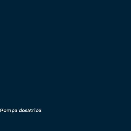
Pompa dosatrice