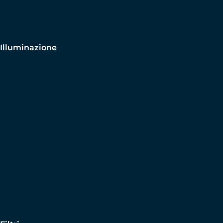
Illuminazione