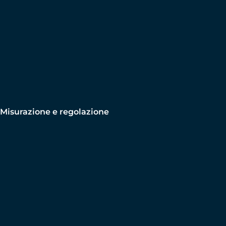
Misurazione e regolazione