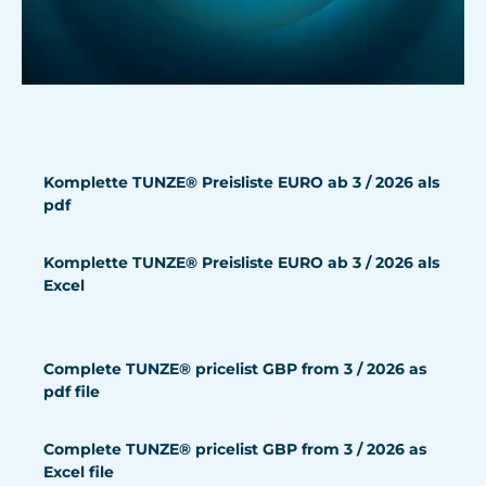
Komplette TUNZE® Preisliste EURO ab 3 / 2026 als
pdf
Komplette TUNZE® Preisliste EURO ab 3 / 2026 als
Excel
Complete TUNZE® pricelist GBP from 3 / 2026 as
pdf file
Complete TUNZE® pricelist GBP from 3 / 2026 as
Excel file