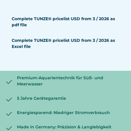
Complete TUNZE® pricelist USD from 3 / 2026 as
pdf file
Complete TUNZE® pricelist USD from 3 / 2026 as
Excel file
Premium-Aquarientechnik für Süß- und
Meerwasser
5 Jahre Gerätegarantie
Energiesparend: Niedriger Stromverbrauch
Made in Germany: Präzision & Langlebigkeit