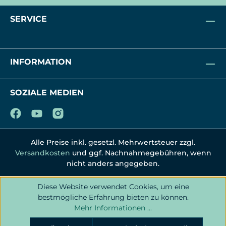
SERVICE
INFORMATION
SOZIALE MEDIEN
Alle Preise inkl. gesetzl. Mehrwertsteuer zzgl.
Versandkosten
und ggf. Nachnahmegebühren, wenn
nicht anders angegeben.
Diese Website verwendet Cookies, um eine
bestmögliche Erfahrung bieten zu können.
Mehr Informationen ...