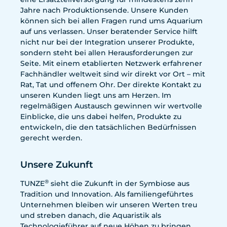
Jahre nach Produktionsende. Unsere Kunden
können sich bei allen Fragen rund ums Aquarium
auf uns verlassen. Unser beratender Service hilft
nicht nur bei der Integration unserer Produkte,
sondern steht bei allen Herausforderungen zur
Seite. Mit einem etablierten Netzwerk erfahrener
Fachhändler weltweit sind wir direkt vor Ort – mit
Rat, Tat und offenem Ohr. Der direkte Kontakt zu
unseren Kunden liegt uns am Herzen. Im
regelmäßigen Austausch gewinnen wir wertvolle
Einblicke, die uns dabei helfen, Produkte zu
entwickeln, die den tatsächlichen Bedürfnissen
gerecht werden.
Unsere Zukunft
®
TUNZE
sieht die Zukunft in der Symbiose aus
Tradition und Innovation. Als familiengeführtes
Unternehmen bleiben wir unseren Werten treu
und streben danach, die Aquaristik als
Technologieführer auf neue Höhen zu bringen.