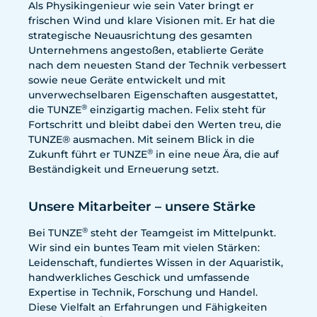
Als Physikingenieur wie sein Vater bringt er
frischen Wind und klare Visionen mit. Er hat die
strategische Neuausrichtung des gesamten
Unternehmens angestoßen, etablierte Geräte
nach dem neuesten Stand der Technik verbessert
sowie neue Geräte entwickelt und mit
unverwechselbaren Eigenschaften ausgestattet,
®
die TUNZE
einzigartig machen. Felix steht für
Fortschritt und bleibt dabei den Werten treu, die
TUNZE® ausmachen. Mit seinem Blick in die
®
Zukunft führt er TUNZE
in eine neue Ära, die auf
Beständigkeit und Erneuerung setzt.
Unsere Mitarbeiter – unsere Stärke
®
Bei TUNZE
steht der Teamgeist im Mittelpunkt.
Wir sind ein buntes Team mit vielen Stärken:
Leidenschaft, fundiertes Wissen in der Aquaristik,
handwerkliches Geschick und umfassende
Expertise in Technik, Forschung und Handel.
Diese Vielfalt an Erfahrungen und Fähigkeiten