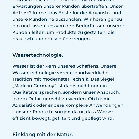
Erwartungen unserer Kunden übertreffen. Unser
Antrieb? Immer das Beste für die Aquaristik und
unsere Kunden herauszuholen. Wir hören genau
hin und lassen uns von den Bedürfnissen unserer
Kunden leiten, um Produkte zu gestalten, die
praktisch und optisch überzeugen.
Wassertechnologie.
Wasser ist der Kern unseres Schaffens. Unsere
Wassertechnologie vereint handwerkliche
Tradition mit modernster Technik. Das Siegel
„Made in Germany“ ist dabei nicht nur ein
Qualitätsversprechen, sondern unser Anspruch,
jedem Detail gerecht zu werden. Ob für die
Aquaristik oder andere komplexe Anwendungen
– unsere Produkte sorgen dafür, dass Wasser
effizient bewegt, gefiltert und gepflegt wird.
Einklang mit der Natur.