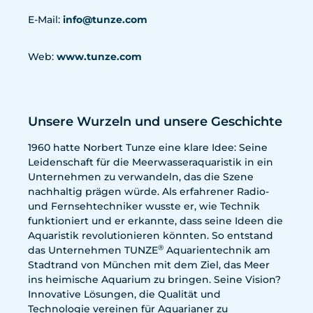
E-Mail:
info@tunze.com
Web:
www.tunze.com
Unsere Wurzeln und unsere Geschichte
1960 hatte Norbert Tunze eine klare Idee: Seine
Leidenschaft für die Meerwasseraquaristik in ein
Unternehmen zu verwandeln, das die Szene
nachhaltig prägen würde. Als erfahrener Radio-
und Fernsehtechniker wusste er, wie Technik
funktioniert und er erkannte, dass seine Ideen die
Aquaristik revolutionieren könnten. So entstand
®
das Unternehmen TUNZE
Aquarientechnik am
Stadtrand von München mit dem Ziel, das Meer
ins heimische Aquarium zu bringen. Seine Vision?
Innovative Lösungen, die Qualität und
Technologie vereinen für Aquarianer zu