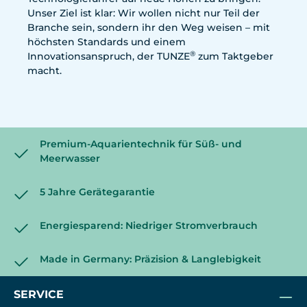
Unser Ziel ist klar: Wir wollen nicht nur Teil der
Branche sein, sondern ihr den Weg weisen – mit
höchsten Standards und einem
®
Innovationsanspruch, der TUNZE
zum Taktgeber
macht.
Premium-Aquarientechnik für Süß- und
Meerwasser
5 Jahre Gerätegarantie
Energiesparend: Niedriger Stromverbrauch
Made in Germany: Präzision & Langlebigkeit
SERVICE