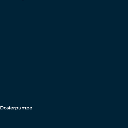
Dosierpumpe