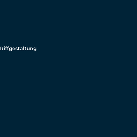
Riffgestaltung