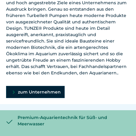
und hoch angestrebte Ziele eines Unternehmens zum
Ausdruck bringen. Genau so entstanden aus den
früheren Turbelle® Pumpen heute moderne Produkte
von ausgezeichneter Qualität und authentischem
Design. TUNZE® Produkte sind heute im Detail
ausgereift, anerkannt, praxistauglich und
servicefreundlich. Sie sind ideale Bausteine einer
modernen Biotechnik, die ein artengerechtes
Ökoklima im Aquarium zuverlässig sichert und so die
ungetrübte Freude an einem faszinierenden Hobby
erhält. Das schafft Vertrauen, bei Fachhandelspartnern
ebenso wie bei den Endkunden, den Aquarianern..
zum Unternehmen
Premium-Aquarientechnik für Süß- und
Meerwasser