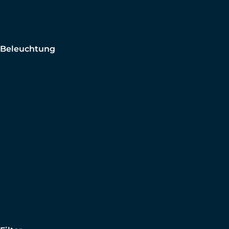
Beleuchtung