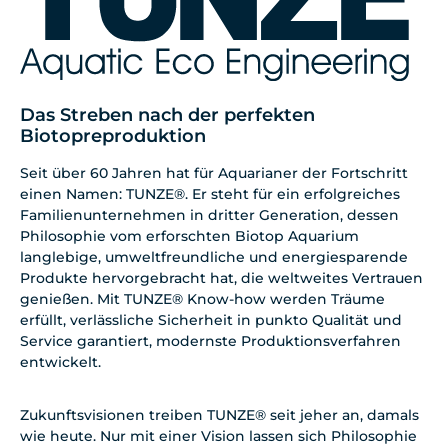
Das Streben nach der perfekten
Biotopreproduktion
Seit über 60 Jahren hat für Aquarianer der Fortschritt
einen Namen: TUNZE®. Er steht für ein erfolgreiches
Familienunternehmen in dritter Generation, dessen
Philosophie vom erforschten Biotop Aquarium
langlebige, umweltfreundliche und energiesparende
Produkte hervorgebracht hat, die weltweites Vertrauen
genießen. Mit TUNZE® Know-how werden Träume
erfüllt, verlässliche Sicherheit in punkto Qualität und
Service garantiert, modernste Produktionsverfahren
entwickelt.
Zukunftsvisionen treiben TUNZE® seit jeher an, damals
wie heute. Nur mit einer Vision lassen sich Philosophie