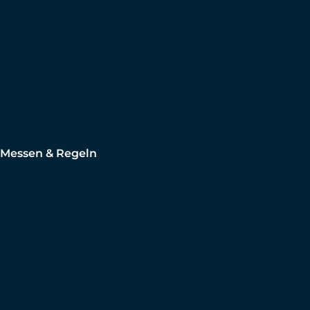
Messen & Regeln