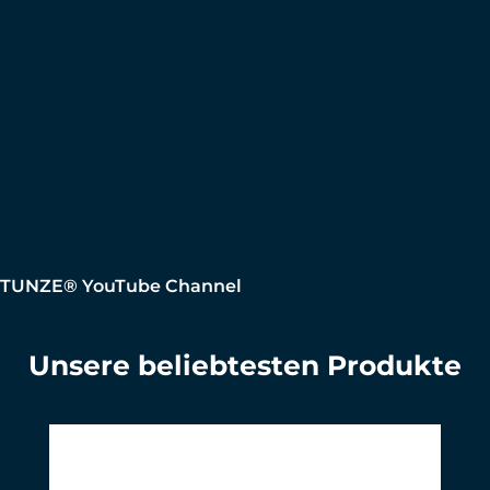
TUNZE® YouTube Channel
Unsere beliebtesten Produkte
Produktgalerie überspringen