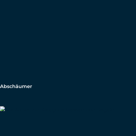
Abschäumer