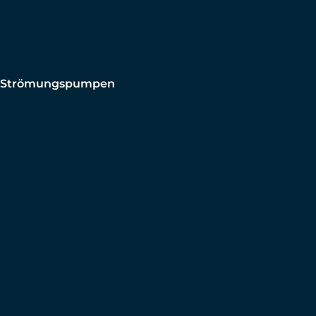
Strömungspumpen