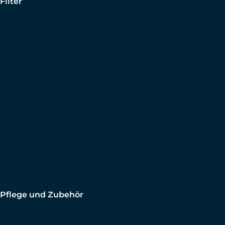
Filter
Pflege und Zubehör