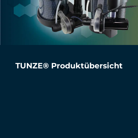
TUNZE® Produktübersicht