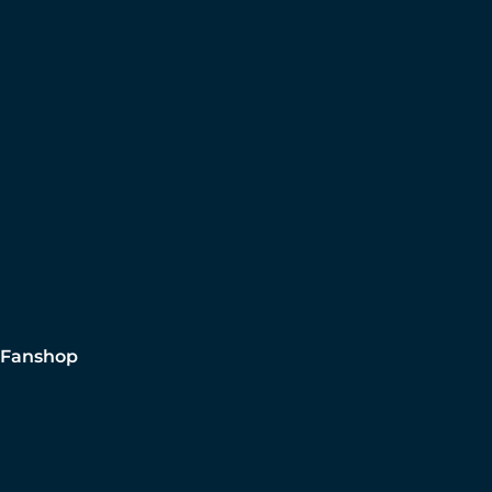
Fanshop